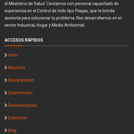
el Ministerio de Salud. Contamos con personal capacitado de
experiencia en el Control de todo tipo Plagas, que te brinda
asesoría para solucionar tu problema. Nos desarrollamos en el
sector Industrial, Hogar y Medio Ambiental.
ACCESOS RÁPIDOS
Inicio
Nosotros
Desratización
Desinfección
Desinsectación
Extintores
Blog