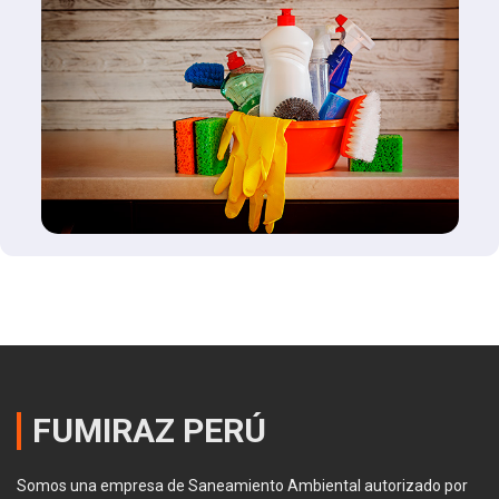
FUMIRAZ PERÚ
Somos una empresa de Saneamiento Ambiental autorizado por