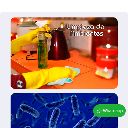
Whatsapp