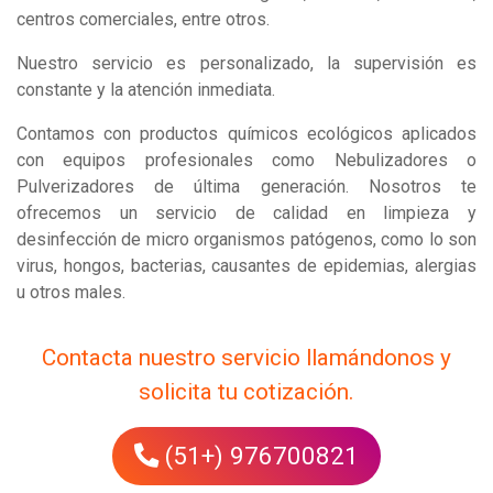
centros comerciales, entre otros.
Nuestro servicio es personalizado, la supervisión es
constante y la atención inmediata.
Contamos con productos químicos ecológicos aplicados
con equipos profesionales como Nebulizadores o
Pulverizadores de última generación. Nosotros te
ofrecemos un servicio de calidad en limpieza y
desinfección de micro organismos patógenos, como lo son
virus, hongos, bacterias, causantes de epidemias, alergias
u otros males.
Contacta nuestro servicio llamándonos y
solicita tu cotización.
(51+) 976700821